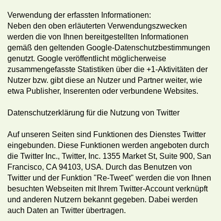
Verwendung der erfassten Informationen:
Neben den oben erläuterten Verwendungszwecken
werden die von Ihnen bereitgestellten Informationen
gemäß den geltenden Google-Datenschutzbestimmungen
genutzt. Google veröffentlicht möglicherweise
zusammengefasste Statistiken über die +1-Aktivitäten der
Nutzer bzw. gibt diese an Nutzer und Partner weiter, wie
etwa Publisher, Inserenten oder verbundene Websites.
Datenschutzerklärung für die Nutzung von Twitter
Auf unseren Seiten sind Funktionen des Dienstes Twitter
eingebunden. Diese Funktionen werden angeboten durch
die Twitter Inc., Twitter, Inc. 1355 Market St, Suite 900, San
Francisco, CA 94103, USA. Durch das Benutzen von
Twitter und der Funktion "Re-Tweet" werden die von Ihnen
besuchten Webseiten mit Ihrem Twitter-Account verknüpft
und anderen Nutzern bekannt gegeben. Dabei werden
auch Daten an Twitter übertragen.