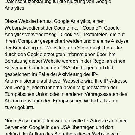
Datenschutzerklärung für die Nutzung von Google
Analytics
Diese Website benutzt Google Analytics, einen
Webanalysedienst der Google Inc. ("Google"). Google
Analytics verwendet sog. "Cookies", Textdateien, die auf
Ihrem Computer gespeichert werden und die eine Analyse
der Benutzung der Website durch Sie ermöglichen. Die
durch den Cookie erzeugten Informationen über Ihre
Benutzung dieser Website werden in der Regel an einen
Server von Google in den USA übertragen und dort
gespeichert. Im Falle der Aktivierung der IP-
Anonymisierung auf dieser Webseite wird Ihre IP-Adresse
von Google jedoch innerhalb von Mitgliedstaaten der
Europäischen Union oder in anderen Vertragsstaaten des
Abkommens über den Europäischen Wirtschaftsraum
zuvor gekürzt.
Nur in Ausnahmefällen wird die volle IP-Adresse an einen
Server von Google in den USA übertragen und dort
gekürzt. Im Auftrag des Betreibers dieser Website wird