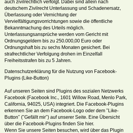
auch zivilrechtlich verfolgt. Dabei sind allein nach
deutschem Zivilrecht Unterlassung und Schadenersatz,
Überlassung oder Vernichtung der
Vervielfältigungsvorrichtungen sowie die öffentliche
Bekanntmachung des Urteils möglich.
Unterlassungsansprüche werden vom Gericht mit
Ordnungsgeldern bis zu 250.000,00 Euro oder
Ordnungshaft bis zu sechs Monaten gesichert. Bei
strafrechtlicher Verfolgung drohen im Einzelfall
Freiheitsstrafen bis zu 5 Jahren.
Datenschutzerklärung für die Nutzung von Facebook-
Plugins (Like-Button)
Auf unseren Seiten sind Plugins des sozialen Netzwerks
Facebook (Facebook Inc., 1601 Willow Road, Menlo Park,
California, 94025, USA) integriert. Die Facebook-Plugins
erkennen Sie an dem Facebook-Logo oder dem "Like-
Button" ("Gefällt mir") auf unserer Seite. Eine Übersicht
über die Facebook-Plugins finden Sie hier.
Wenn Sie unsere Seiten besuchen, wird über das Plugin