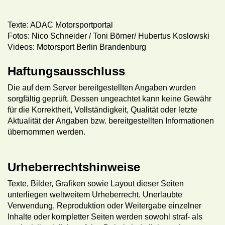
Texte: ADAC Motorsportportal
Fotos: Nico Schneider / Toni Börner/ Hubertus Koslowski
Videos: Motorsport Berlin Brandenburg
Haftungsausschluss
Die auf dem Server bereitgestellten Angaben wurden
sorgfältig geprüft. Dessen ungeachtet kann keine Gewähr
für die Korrektheit, Vollständigkeit, Qualität oder letzte
Aktualität der Angaben bzw. bereitgestellten Informationen
übernommen werden.
Urheberrechtshinweise
Texte, Bilder, Grafiken sowie Layout dieser Seiten
unterliegen weltweitem Urheberrecht. Unerlaubte
Verwendung, Reproduktion oder Weitergabe einzelner
Inhalte oder kompletter Seiten werden sowohl straf- als