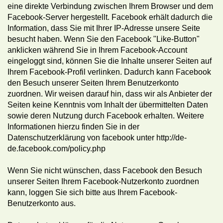
eine direkte Verbindung zwischen Ihrem Browser und dem
Facebook-Server hergestellt. Facebook erhält dadurch die
Information, dass Sie mit Ihrer IP-Adresse unsere Seite
besucht haben. Wenn Sie den Facebook "Like-Button"
anklicken während Sie in Ihrem Facebook-Account
eingeloggt sind, können Sie die Inhalte unserer Seiten auf
Ihrem Facebook-Profil verlinken. Dadurch kann Facebook
den Besuch unserer Seiten Ihrem Benutzerkonto
zuordnen. Wir weisen darauf hin, dass wir als Anbieter der
Seiten keine Kenntnis vom Inhalt der übermittelten Daten
sowie deren Nutzung durch Facebook erhalten. Weitere
Informationen hierzu finden Sie in der
Datenschutzerklärung von facebook unter http://de-
de.facebook.com/policy.php
Wenn Sie nicht wünschen, dass Facebook den Besuch
unserer Seiten Ihrem Facebook-Nutzerkonto zuordnen
kann, loggen Sie sich bitte aus Ihrem Facebook-
Benutzerkonto aus.