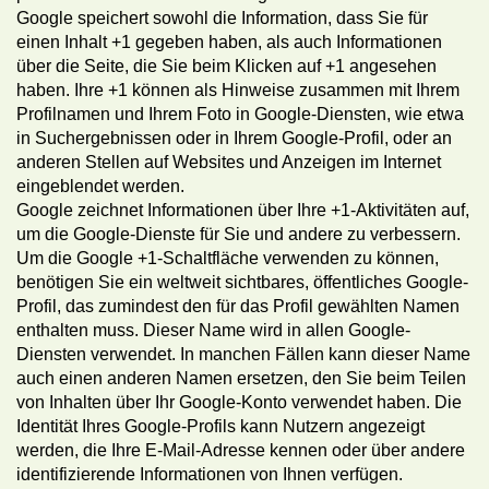
Google speichert sowohl die Information, dass Sie für
einen Inhalt +1 gegeben haben, als auch Informationen
über die Seite, die Sie beim Klicken auf +1 angesehen
haben. Ihre +1 können als Hinweise zusammen mit Ihrem
Profilnamen und Ihrem Foto in Google-Diensten, wie etwa
in Suchergebnissen oder in Ihrem Google-Profil, oder an
anderen Stellen auf Websites und Anzeigen im Internet
eingeblendet werden.
Google zeichnet Informationen über Ihre +1-Aktivitäten auf,
um die Google-Dienste für Sie und andere zu verbessern.
Um die Google +1-Schaltfläche verwenden zu können,
benötigen Sie ein weltweit sichtbares, öffentliches Google-
Profil, das zumindest den für das Profil gewählten Namen
enthalten muss. Dieser Name wird in allen Google-
Diensten verwendet. In manchen Fällen kann dieser Name
auch einen anderen Namen ersetzen, den Sie beim Teilen
von Inhalten über Ihr Google-Konto verwendet haben. Die
Identität Ihres Google-Profils kann Nutzern angezeigt
werden, die Ihre E-Mail-Adresse kennen oder über andere
identifizierende Informationen von Ihnen verfügen.