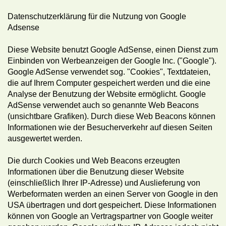
Datenschutzerklärung für die Nutzung von Google
Adsense
Diese Website benutzt Google AdSense, einen Dienst zum
Einbinden von Werbeanzeigen der Google Inc. ("Google").
Google AdSense verwendet sog. "Cookies", Textdateien,
die auf Ihrem Computer gespeichert werden und die eine
Analyse der Benutzung der Website ermöglicht. Google
AdSense verwendet auch so genannte Web Beacons
(unsichtbare Grafiken). Durch diese Web Beacons können
Informationen wie der Besucherverkehr auf diesen Seiten
ausgewertet werden.
Die durch Cookies und Web Beacons erzeugten
Informationen über die Benutzung dieser Website
(einschließlich Ihrer IP-Adresse) und Auslieferung von
Werbeformaten werden an einen Server von Google in den
USA übertragen und dort gespeichert. Diese Informationen
können von Google an Vertragspartner von Google weiter