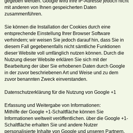
gegeben werden. Google wird Ihre IP-Adresse jedoch nicht
mit anderen von Ihnen gespeicherten Daten
zusammenführen.
Sie können die Installation der Cookies durch eine
entsprechende Einstellung Ihrer Browser Software
verhindern; wir weisen Sie jedoch darauf hin, dass Sie in
diesem Fall gegebenenfalls nicht sämtliche Funktionen
dieser Website voll umfänglich nutzen können. Durch die
Nutzung dieser Website erklären Sie sich mit der
Bearbeitung der über Sie erhobenen Daten durch Google
in der zuvor beschriebenen Art und Weise und zu dem
zuvor benannten Zweck einverstanden.
Datenschutzerklärung für die Nutzung von Google +1
Erfassung und Weitergabe von Informationen:
Mithilfe der Google +1-Schaltfläche können Sie
Informationen weltweit veröffentlichen. über die Google +1-
Schaltfläche erhalten Sie und andere Nutzer
personalisierte Inhalte von Google und unseren Partnern.