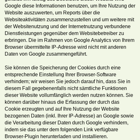
Google diese Informationen benutzen, um Ihre Nutzung der
Website auszuwerten, um Reports über die
Websiteaktivitäten zusammenzustellen und um weitere mit
der Websitenutzung und der Internetnutzung verbundene
Dienstleistungen gegenüber dem Websitebetreiber zu
erbringen. Die im Rahmen von Google Analytics von Ihrem
Browser übermittelte IP-Adresse wird nicht mit anderen
Daten von Google zusammengeführt.
Sie können die Speicherung der Cookies durch eine
entsprechende Einstellung Ihrer Browser-Software
verhindern; wir weisen Sie jedoch darauf hin, dass Sie in
diesem Fall gegebenenfalls nicht sämtliche Funktionen
dieser Website vollumfänglich werden nutzen können. Sie
können darüber hinaus die Erfassung der durch das
Cookie erzeugten und auf Ihre Nutzung der Website
bezogenen Daten (inkl. Ihrer IP-Adresse) an Google sowie
die Verarbeitung dieser Daten durch Google verhindern,
indem sie das unter dem folgenden Link verfügbare
Browser-Plugin herunterladen und installieren.